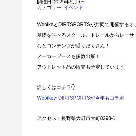
開催日: 2025年9月6日
カテゴリー:
イベント
WebikeとDIRTSPORTSが共同で開催
基礎を学べるスクール、トレールからレーサ
などコンテンツが盛りだくさん！
メーカーブースも多数出展！
アウトレット品の販売も予定しています。
詳しくはコチラ👇
WebikeとDIRTSPORTSが今年もコラボ
アクセス：長野県大町市大町8293-1