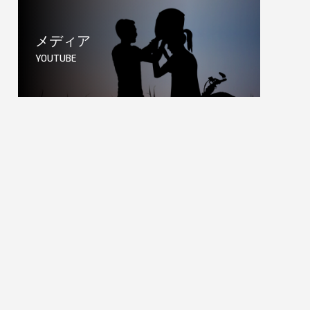
メディア
YOUTUBE