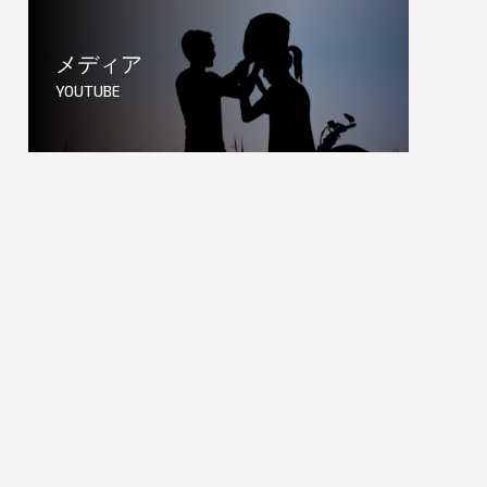
メディア
YOUTUBE