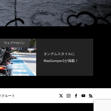
ウェブマガジン
タンデムスタイルに
MadJumper2が掲載！
リクルート