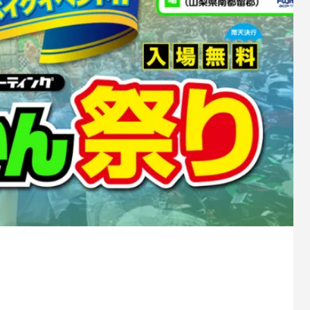
を実現したモデルです。