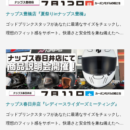
ナップス豊橋店『夏祭りinナップス豊橋』
ゴッドブリンクスタッフがあなたに最適なサイズをチェックし、
理想のフィット感をサポート。快適さと安全性を兼ね備えたヘル
メットを、ぜひこの機
ナップス春日井店『レディースライダーズミーティング』
ゴッドブリンクスタッフがあなたに最適なサイズをチェックし、
理想のフィット感をサポート。快適さと安全性を兼ね備えたヘル