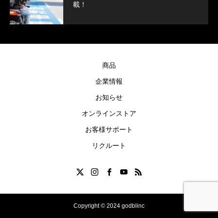
載！
商品
企業情報
お知らせ
オンラインストア
お客様サポート
リクルート
Copyright © 2024 godblinc