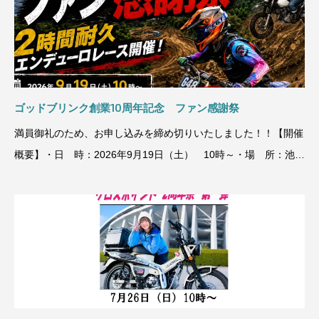
ゴッドブリンク創業10周年記念 ファン感謝祭
満員御礼のため、お申し込みを締め切りいたしました！！【開催
概要】・日 時：2026年9月19日（土） 10時～・場 所：池の
平ワ