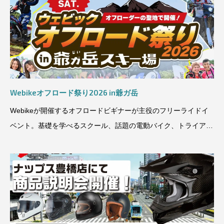
Webikeオフロード祭り2026 in爺ガ岳
Webikeが開催するオフロードビギナーが主役のフリーライドイ
ベント。基礎を学べるスクール、話題の電動バイク、トライアル
車、サスペンショ