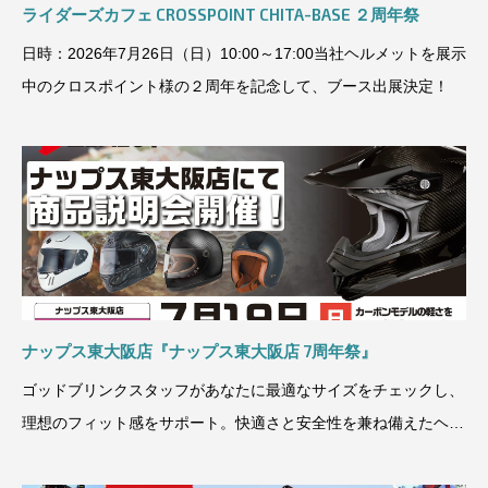
ライダーズカフェ CROSSPOINT CHITA-BASE ２周年祭
日時：2026年7月26日（日）10:00～17:00当社ヘルメットを展示
中のクロスポイント様の２周年を記念して、ブース出展決定！
ナップス東大阪店『ナップス東大阪店 7周年祭』
ゴッドブリンクスタッフがあなたに最適なサイズをチェックし、
理想のフィット感をサポート。快適さと安全性を兼ね備えたヘル
メットを、ぜひこの機