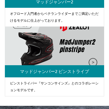
マッドジャンパー2
オフロード入門者からベテランライダーまでご満足いただ
けるモデルに仕上がっております。
マッドジャンパー2 ピンストライプ
ピンストライパー『サンコンサインズ』とのコラボレーシ
ョンモデルです。