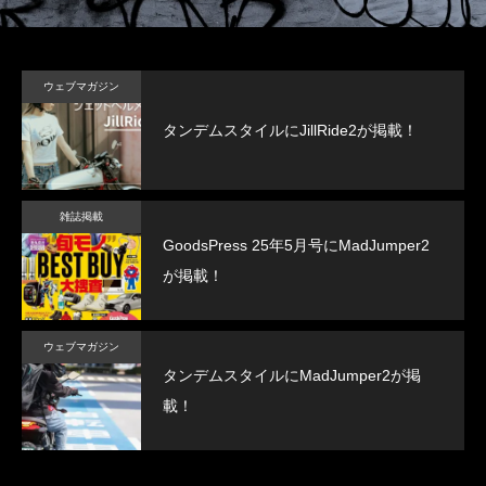
ウェブマガジン
タンデムスタイルにJillRide2が掲載！
雑誌掲載
GoodsPress 25年5月号にMadJumper2
が掲載！
ウェブマガジン
タンデムスタイルにMadJumper2が掲
載！