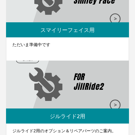
スマイリーフェイス用
ただいま準備中です
ジルライド2用
ジルライド2用のオプション＆リペアパーツのご案内。