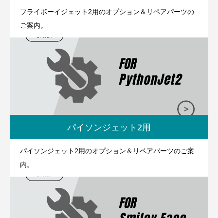
フライボーイジェット2用のオプション＆リペアパーツの
ご案内。
パイソンジェット2用
パイソンジェット2用のオプション＆リペアパーツのご案
内。