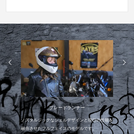
ブレードランナー
ノスタルジックなシェルデザインと現行の性能を
融合させたフルフェイスのモデルです。