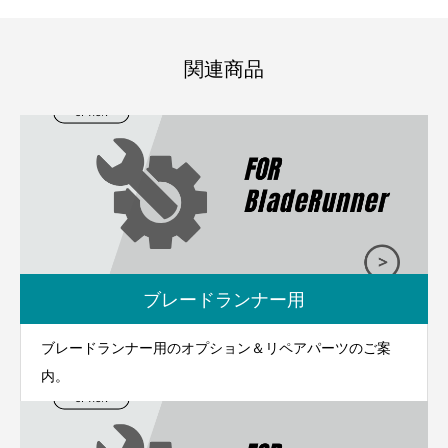
関連商品
ブレードランナー用
ブレードランナー用のオプション＆リペアパーツのご案
内。