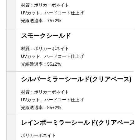
材質：ポリカーボネイト
UVカット、ハードコート仕上げ
光線透過率：75±2%
スモークシールド
材質：ポリカーボネイト
UVカット、ハードコート仕上げ
光線透過率：55±2%
シルバーミラーシールド(クリアベース)
材質：ポリカーボネイト
UVカット、ハードコート仕上げ
光線透過率：85±2%
レインボーミラーシールド(クリアベース)
ポリカーボネイト