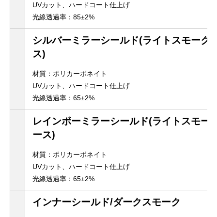
UVカット、ハードコート仕上げ
光線透過率：85±2%
シルバーミラーシールド(ライトスモーク
ス)
材質：ポリカーボネイト
UVカット、ハードコート仕上げ
光線透過率：65±2%
レインボーミラーシールド(ライトスモー
ース)
材質：ポリカーボネイト
UVカット、ハードコート仕上げ
光線透過率：65±2%
インナーシールド/ダークスモーク