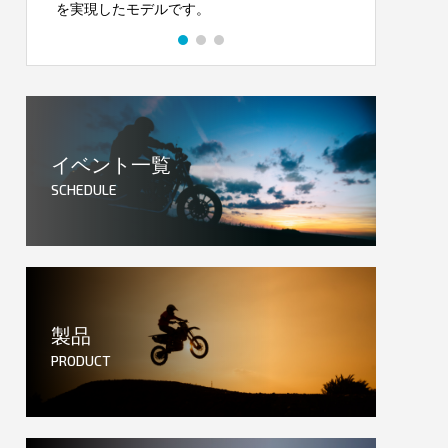
を実現したモデルです。
トバイ
イベント一覧
SCHEDULE
製品
PRODUCT