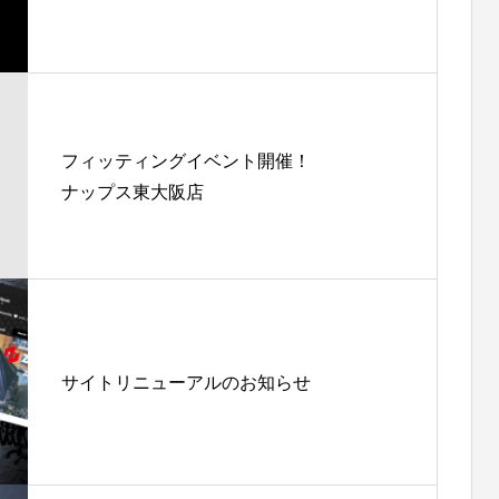
オフィシャルロゴ入りジェットヘルメット
フィッティングイベント開催！
ナップス東大阪店
サイトリニューアルのお知らせ