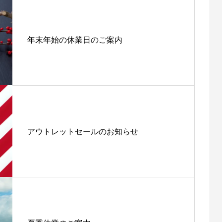
年末年始の休業日のご案内
アウトレットセールのお知らせ