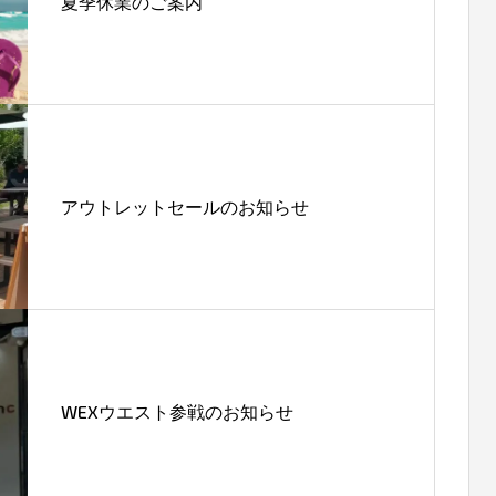
夏季休業のご案内
アウトレットセールのお知らせ
WEXウエスト参戦のお知らせ