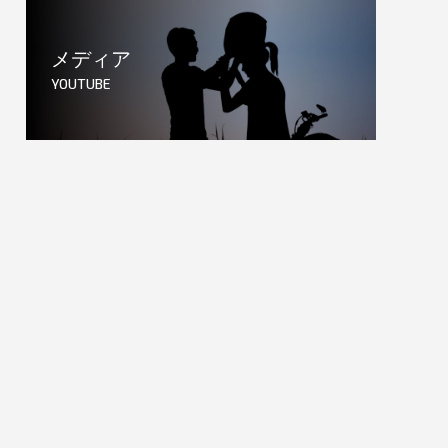
メディア
YOUTUBE