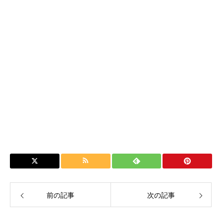
前の記事
次の記事