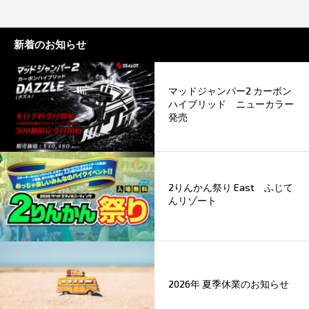
新着のお知らせ
マッドジャンパー2 カーボン
ハイブリッド ニューカラー
発売
2りんかん祭り East ふじて
んリゾート
2026年 夏季休業のお知らせ