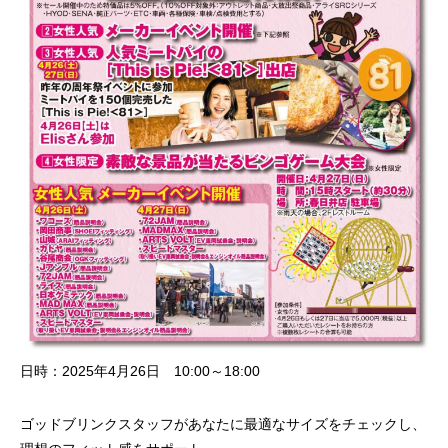
日時：2025年4月26日 10:00～18:00
ゴッドブリンクスタッフがあなたに最適なサイズをチェックし、