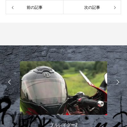
前の記事
次の記事
ブルレイダー2