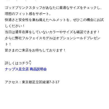
ゴッドブリンクスタッフがあなたに最適なサイズをチェックし、
理想のフィット感をサポート。
快適さと安全性を兼ね備えたヘルメットを、ぜひこの機会にお試
しください！
当日は通常在庫をしていないカラーやサイズも確認できます！
さらに弊社フルフェイスモデルはオプションシールドプレゼン
ト！
皆さまのご来店をお待ちしております！
詳しくはコチラ👇
ナップス足立店 商品説明会
アクセス：東京都足立区綾瀬7-2-17