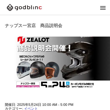
ナップス一宮店 商品説明会
フルフェイス
スポー
開催日: 2025年5月24日 10:00 AM - 5:00 PM
FULL-FACE
SPOR
カテゴリー:
イベント