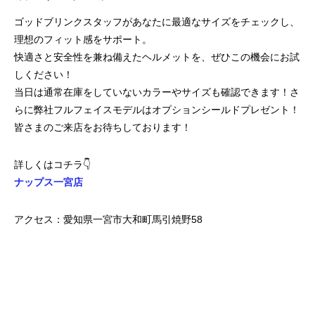
ゴッドブリンクスタッフがあなたに最適なサイズをチェックし、
理想のフィット感をサポート。
快適さと安全性を兼ね備えたヘルメットを、ぜひこの機会にお試
しください！
当日は通常在庫をしていないカラーやサイズも確認できます！さ
らに弊社フルフェイスモデルはオプションシールドプレゼント！
皆さまのご来店をお待ちしております！
詳しくはコチラ👇
ナップス一宮店
アクセス：愛知県一宮市大和町馬引焼野58