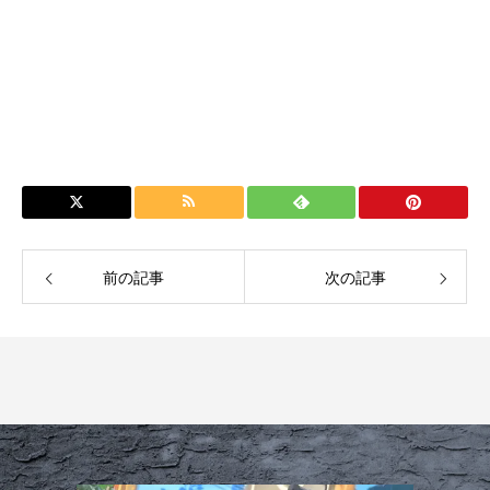
前の記事
次の記事