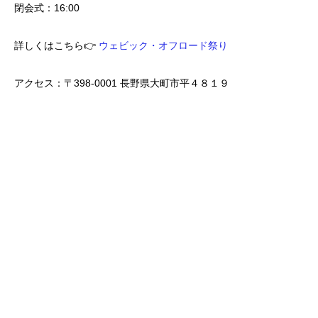
閉会式：16:00
詳しくはこちら👉
ウェビック・オフロード祭り
アクセス：〒398-0001 長野県大町市平４８１９