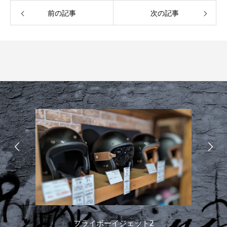
前の記事
次の記事
フライボーイジェット2