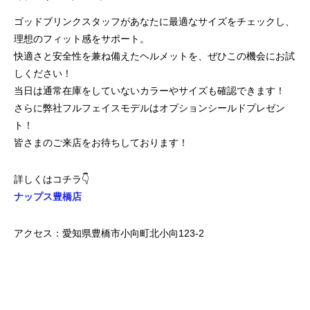
ゴッドブリンクスタッフがあなたに最適なサイズをチェックし、
理想のフィット感をサポート。
快適さと安全性を兼ね備えたヘルメットを、ぜひこの機会にお試
しください！
当日は通常在庫をしていないカラーやサイズも確認できます！
さらに弊社フルフェイスモデルはオプションシールドプレゼン
ト！
皆さまのご来店をお待ちしております！
詳しくはコチラ👇
ナップス豊橋店
アクセス：愛知県豊橋市小向町北小向123‐2