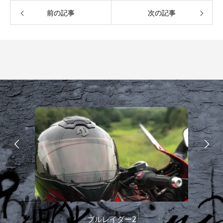
前の記事
次の記事
ブルレイダー2