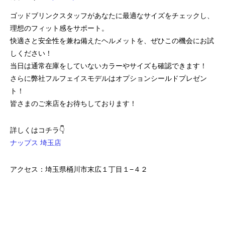
ゴッドブリンクスタッフがあなたに最適なサイズをチェックし、
理想のフィット感をサポート。
快適さと安全性を兼ね備えたヘルメットを、ぜひこの機会にお試
しください！
当日は通常在庫をしていないカラーやサイズも確認できます！
さらに弊社フルフェイスモデルはオプションシールドプレゼン
ト！
皆さまのご来店をお待ちしております！
詳しくはコチラ👇
ナップス 埼玉店
アクセス：埼玉県桶川市末広１丁目１−４２