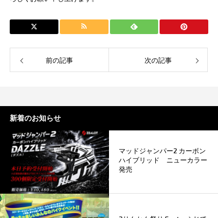
前の記事
次の記事
新着のお知らせ
マッドジャンパー2 カーボン
ハイブリッド ニューカラー
発売