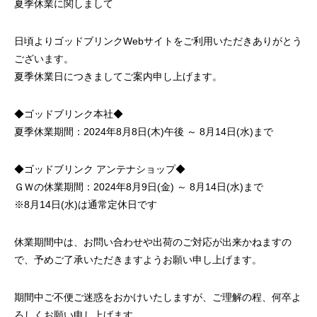
夏季休業に関しまして
日頃よりゴッドブリンクWebサイトをご利用いただきありがとう
ございます。
夏季休業日につきましてご案内申し上げます。
◆ゴッドブリンク本社◆
夏季休業期間：2024年8月8日(木)午後 ～ 8月14日(水)まで
◆ゴッドブリンク アンテナショップ◆
ＧＷの休業期間：2024年8月9日(金) ～ 8月14日(水)まで
※8月14日(水)は通常定休日です
休業期間中は、お問い合わせや出荷のご対応が出来かねますの
で、予めご了承いただきますようお願い申し上げます。
期間中ご不便ご迷惑をおかけいたしますが、ご理解の程、何卒よ
ろしくお願い申し上げます。