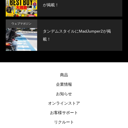
が掲載！
ウェブマガジン
タンデムスタイルにMadJumper2が掲
載！
商品
企業情報
お知らせ
オンラインストア
お客様サポート
リクルート