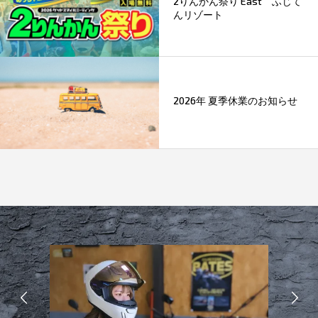
2りんかん祭り East ふじて
んリゾート
2026年 夏季休業のお知らせ