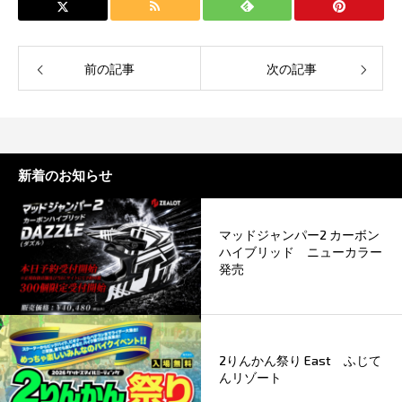
前の記事
次の記事
新着のお知らせ
マッドジャンパー2 カーボン
ハイブリッド ニューカラー
発売
2りんかん祭り East ふじて
んリゾート