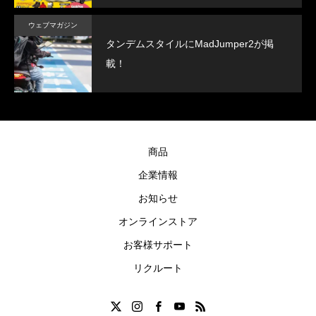
ウェブマガジン
タンデムスタイルにMadJumper2が掲
載！
商品
企業情報
お知らせ
オンラインストア
お客様サポート
リクルート