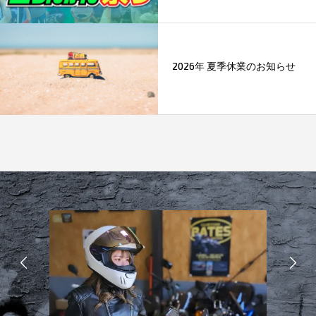
2026年 夏季休業のお知らせ