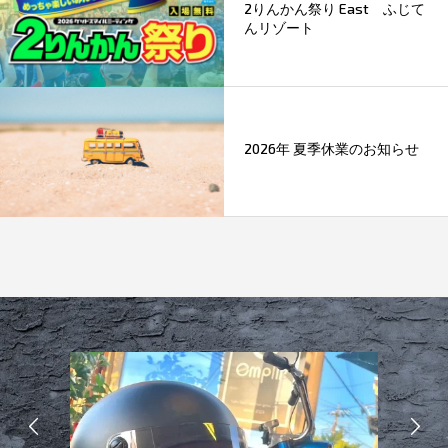
2りんかん祭り East ふじて
んリゾート
2026年 夏季休業のお知らせ