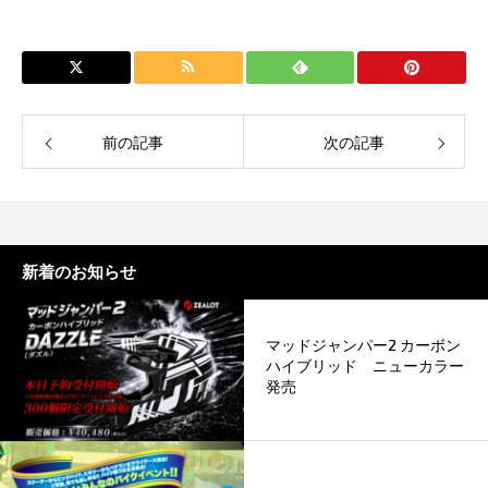
前の記事
次の記事
新着のお知らせ
マッドジャンパー2 カーボン
ハイブリッド ニューカラー
発売