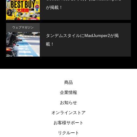
が掲載！
ウェブマガジン
タンデムスタイルにMadJumper2が掲
載！
商品
企業情報
お知らせ
オンラインストア
お客様サポート
リクルート