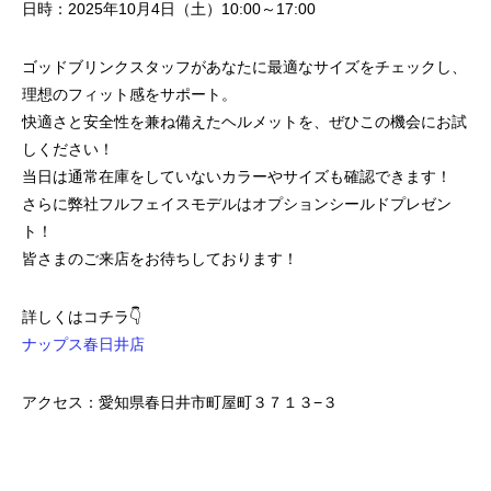
日時：2025年10月4日（土）10:00～17:00
ゴッドブリンクスタッフがあなたに最適なサイズをチェックし、
理想のフィット感をサポート。
快適さと安全性を兼ね備えたヘルメットを、ぜひこの機会にお試
しください！
当日は通常在庫をしていないカラーやサイズも確認できます！
さらに弊社フルフェイスモデルはオプションシールドプレゼン
ト！
皆さまのご来店をお待ちしております！
詳しくはコチラ👇
ナップス春日井店
アクセス：愛知県春日井市町屋町３７１３−３