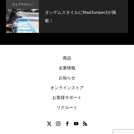
ウェブマガジン
タンデムスタイルにMadJumper2が掲
載！
商品
企業情報
お知らせ
オンラインストア
お客様サポート
リクルート