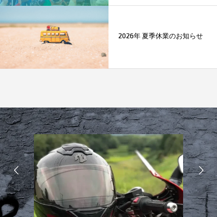
2026年 夏季休業のお知らせ