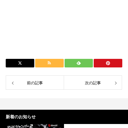
前の記事
次の記事
新着のお知らせ