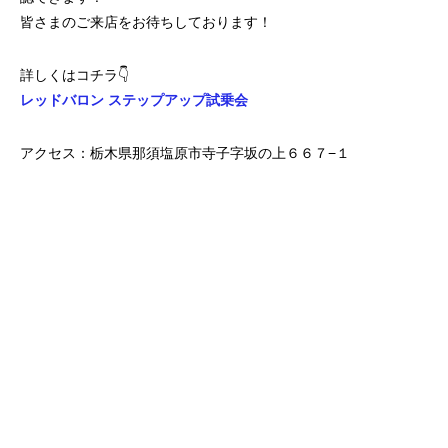
皆さまのご来店をお待ちしております！
詳しくはコチラ👇
レッドバロン ステップアップ試乗会
アクセス：栃木県那須塩原市寺子字坂の上６６７−１